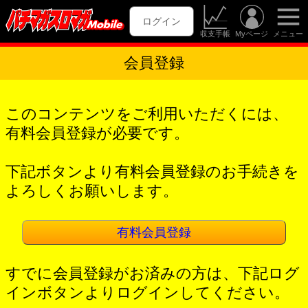
ログイン
収支手帳
Myページ
メニュー
会員登録
このコンテンツをご利用いただくには、
有料会員登録が必要です。
下記ボタンより有料会員登録のお手続きを
よろしくお願いします。
有料会員登録
すでに会員登録がお済みの方は、下記ログ
インボタンよりログインしてください。