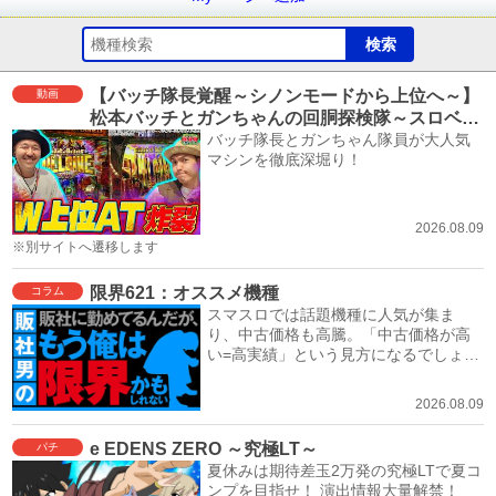
【バッチ隊長覚醒～シノンモードから上位へ～】
動画
松本バッチとガンちゃんの回胴探検隊～スロベン
チャー～ #16≪スロット ソードアート・オンライ
バッチ隊長とガンちゃん隊員が大人気
マシンを徹底深堀り！
ンⅡ≫
2026.08.09
※別サイトへ遷移します
限界621：オススメ機種
コラム
スマスロでは話題機種に人気が集ま
り、中古価格も高騰。「中古価格が高
い=高実績」という見方になるでしょ
う。
2026.08.09
e EDENS ZERO ～究極LT～
パチ
夏休みは期待差玉2万発の究極LTで夏コ
ンプを目指せ！ 演出情報大量解禁！