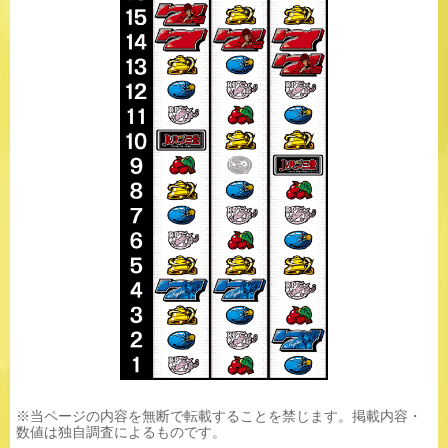
※当ページの内容を無断で転載することを禁じます。掲載内容・
数値は独自調査によるものです。