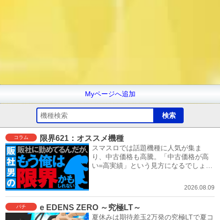
Myページへ追加
限界621：オススメ機種
コラム
スマスロでは話題機種に人気が集ま
り、中古価格も高騰。「中古価格が高
い=高実績」という見方になるでしょ
う。
2026.08.09
e EDENS ZERO ～究極LT～
パチ
夏休みは期待差玉2万発の究極LTで夏コ