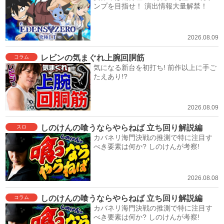
ンプを目指せ！ 演出情報大量解禁！
2026.08.09
レビンの気まぐれ上腕回胴筋
コラム
気になる新台を初打ち! 前作以上に手ご
たえあり!?
2026.08.09
しのけんの喰うならやらねば 立ち回り解説編
スロ
カバネリ海門決戦の推測で特に注目す
べき要素は何か? しのけんが考察!
2026.08.08
しのけんの喰うならやらねば 立ち回り解説編
コラム
カバネリ海門決戦の推測で特に注目す
べき要素は何か? しのけんが考察!