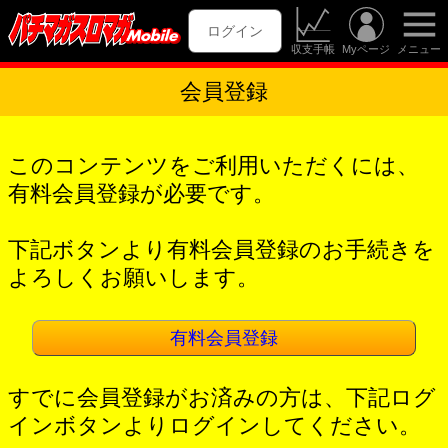
ログイン
収支手帳
Myページ
メニュー
会員登録
このコンテンツをご利用いただくには、
有料会員登録が必要です。
下記ボタンより有料会員登録のお手続きを
よろしくお願いします。
有料会員登録
すでに会員登録がお済みの方は、下記ログ
インボタンよりログインしてください。