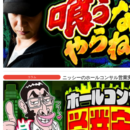
ニッシーのホールコンサル営業
コラム