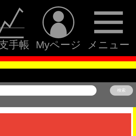
支手帳
Myページ
メニュー