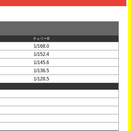
チェリーB
1/168.0
1/152.4
1/145.6
1/136.5
1/128.5