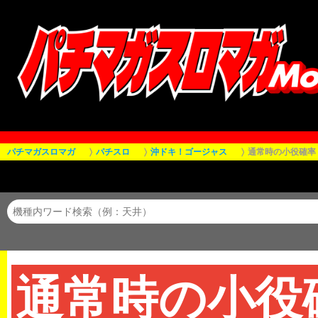
パチマガスロマガ
パチスロ
沖ドキ！ゴージャス
通常時の小役確率
通常時の小役