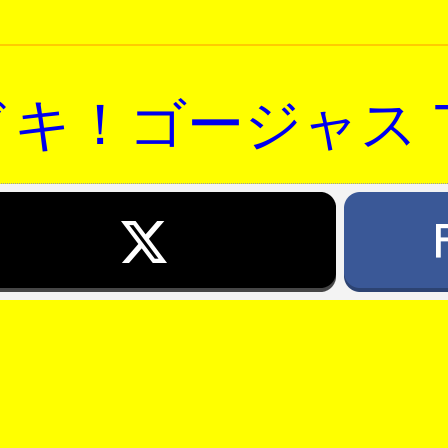
キ！ゴージャス 