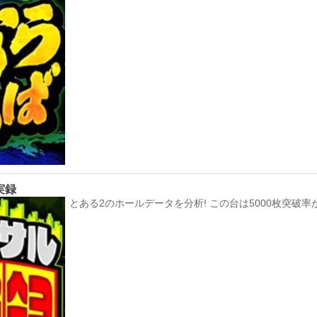
実録
とある2のホールデータを分析! この台は5000枚突破率