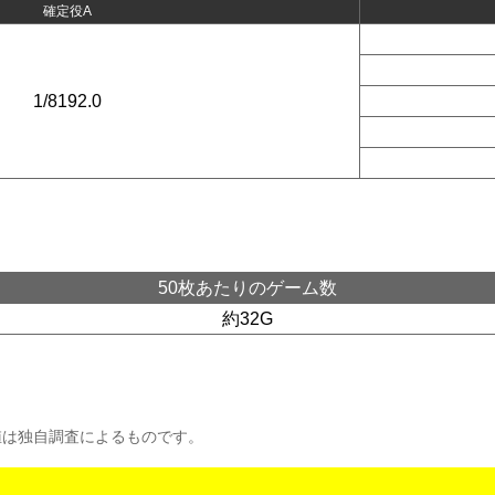
確定役A
1/8192.0
50枚あたりのゲーム数
約32G
値は独自調査によるものです。