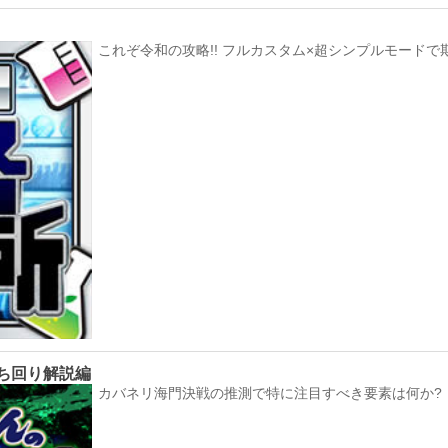
これぞ令和の攻略!! フルカスタム×超シンプルモードで期
ち回り解説編
カバネリ海門決戦の推測で特に注目すべき要素は何か? 