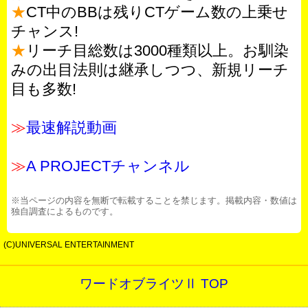
★
CT中のBBは残りCTゲーム数の上乗せ
チャンス!
★
リーチ目総数は3000種類以上。お馴染
みの出目法則は継承しつつ、新規リーチ
目も多数!
≫
最速解説動画
≫
A PROJECTチャンネル
※当ページの内容を無断で転載することを禁じます。掲載内容・数値は
独自調査によるものです。
(C)UNIVERSAL ENTERTAINMENT
ワードオブライツⅡ TOP