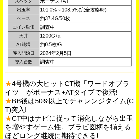
スペック
ボーナス+AT
出玉率
101.0%～108.5%(完全攻略時)
ベース
約37.4G/50枚
コイン単価
調査中
天井
1200G+α
AT純増
約0.5枚/G
導入開始日
2024年2月5日
導入台数
調査中
★
4号機の大ヒットCT機「ワードオブラ
イツ」がボーナス+ATタイプで復活!
★
BB後は50%以上でチャレンジタイム(C
T)突入!
★
CT中はナビに従って消化しながら出玉
を増やすゲーム性。ブラビ図柄を揃える
ほどロング継続に期待できる!