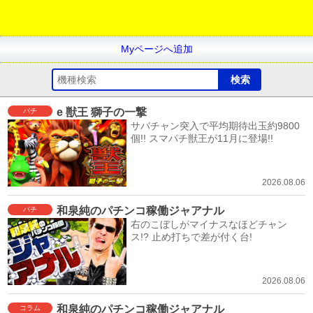
Myページへ追加
e 獣王 獅子の一撃
パチ
サバチャン突入で平均期待出玉約9800
個!! スマパチ獣王が11月に登場!!
2026.08.06
和泉純のパチンコ稼働ジャアナル
パチ
右のこぼしがマイナスなほどチャン
ス!? 止め打ちで差が付く台!
2026.08.06
和泉純のパチンコ稼働ジャアナル
コラム