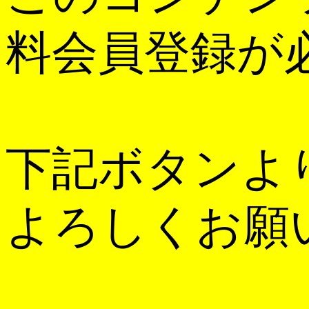
料会員登録が
下記ボタンよ
よろしくお願