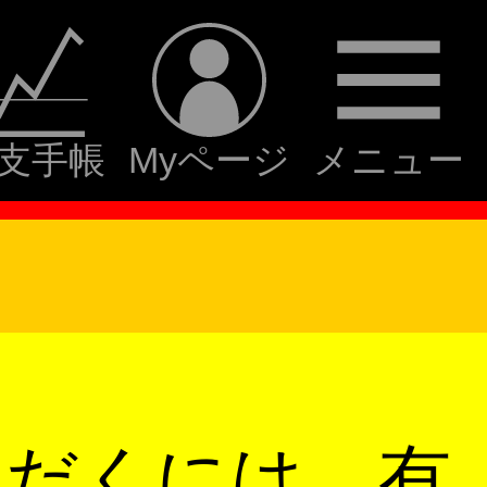
支手帳
Myページ
メニュー
ただくには、有