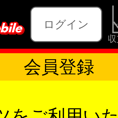
ログイン
収
会員登録
ツをご利用い