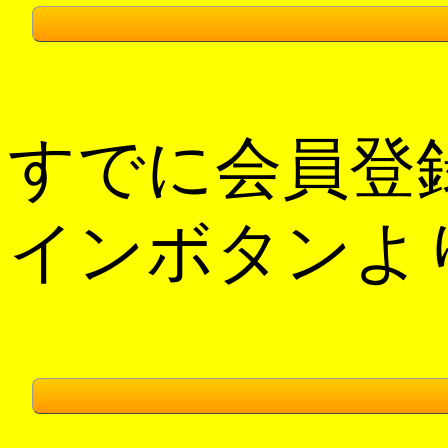
すでに会員登
インボタンよ