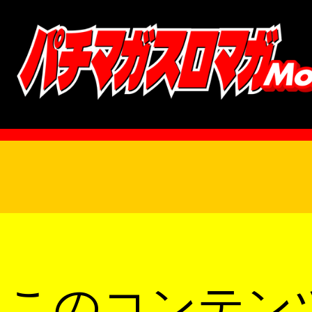
このコンテン