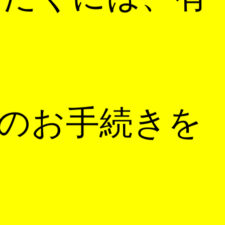
のお手続きを