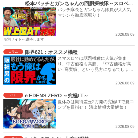
松本バッチとガンちゃんの回胴探検隊～スロベン
チャー～ #16≪スロット ソードアート・オンライ
バッチ隊長とガンちゃん隊員が大人気
マシンを徹底深堀り！
ンⅡ≫
2026.08.09
※別サイトへ遷移します
限界621：オススメ機種
コラム
スマスロでは話題機種に人気が集ま
り、中古価格も高騰。「中古価格が高
い=高実績」という見方になるでしょ
う。
2026.08.09
e EDENS ZERO ～究極LT～
パチ
夏休みは期待差玉2万発の究極LTで夏コ
ンプを目指せ！ 演出情報大量解禁！
2026.08.09