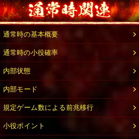
通常時の基本概要
通常時の小役確率
内部状態
内部モード
規定ゲーム数による前兆移行
小役ポイント