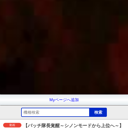
Myページへ追加
【バッチ隊長覚醒～シノンモードから上位へ～】
動画