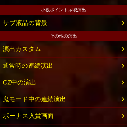
小役ポイント示唆演出
サブ液晶の背景
その他の演出
演出カスタム
通常時の連続演出
CZ中の演出
鬼モード中の連続演出
ボーナス入賞画面