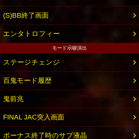
(S)BB終了画面
エンタトロフィー
モード示唆演出
ステージチェンジ
百鬼モード履歴
鬼前兆
FINAL JAC突入画面
ボーナス終了時のサブ液晶