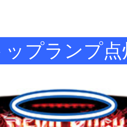
トップランプ点