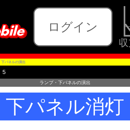
ログイン
収
・下パネルの演出
ランプ・下パネルの演出
下パネル消灯