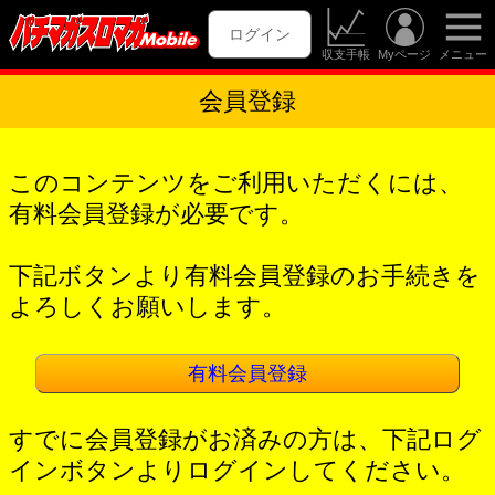
ログイン
収支手帳
Myページ
メニュー
会員登録
このコンテンツをご利用いただくには、
有料会員登録が必要です。
下記ボタンより有料会員登録のお手続きを
よろしくお願いします。
有料会員登録
すでに会員登録がお済みの方は、下記ログ
インボタンよりログインしてください。