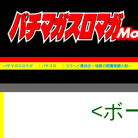
パチマガスロマガ
パチスロ
コウヘイ最凶伝～地獄の閻魔覚醒の刻～
<ボ