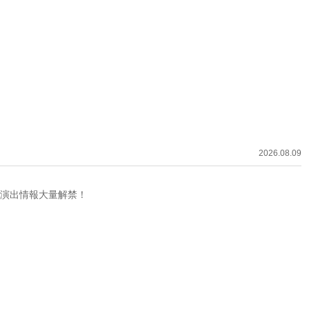
2026.08.09
 演出情報大量解禁！