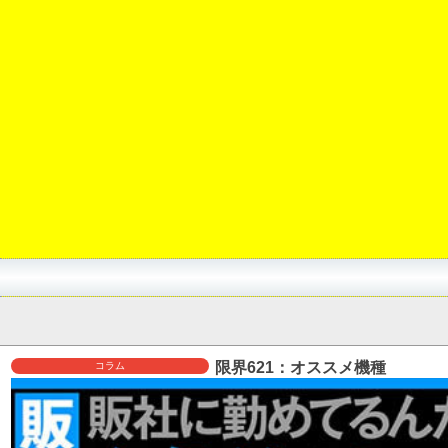
限界621：オススメ機種
コラム