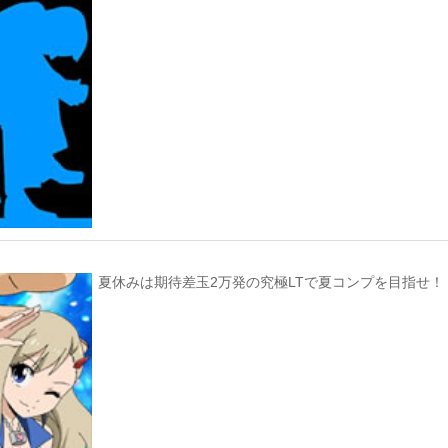
夏休みは期待差玉2万発の究極LTで夏コンプを目指せ！