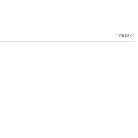
2026.08.09