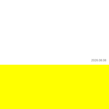
2026.08.08