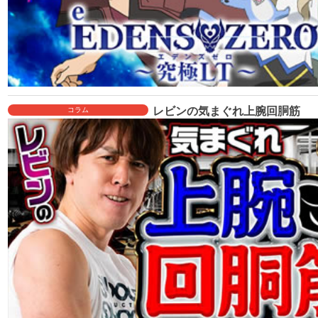
レビンの気まぐれ上腕回胴筋
コラム