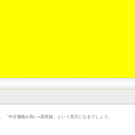
。「中古価格が高い=高実績」という見方になるでしょう。