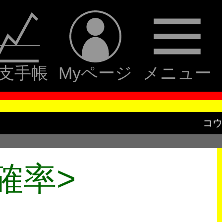
支手帳
Myページ
メニュー
コウヘイ最凶伝～地獄の閻魔覚
確率>