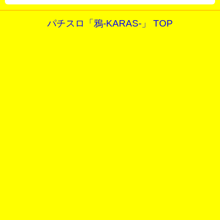
パチスロ「鴉-KARAS-」 TOP