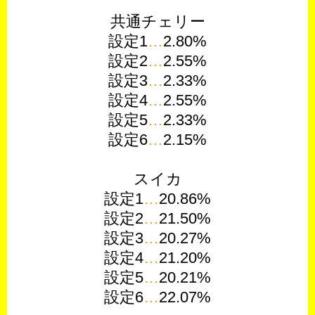
共通チェリー
設定1
…
2.80%
設定2
…
2.55%
設定3
…
2.33%
設定4
…
2.55%
設定5
…
2.33%
設定6
…
2.15%
スイカ
設定1
…
20.86%
設定2
…
21.50%
設定3
…
20.27%
設定4
…
21.20%
設定5
…
20.21%
設定6
…
22.07%