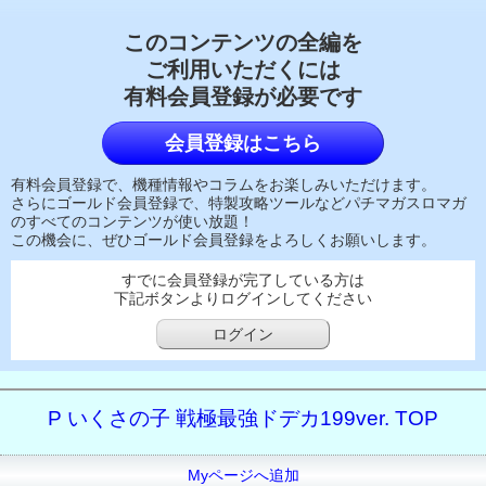
このコンテンツの全編を
ご利用いただくには
有料会員登録が必要です
会員登録はこちら
有料会員登録で、機種情報やコラムをお楽しみいただけます。
さらにゴールド会員登録で、特製攻略ツールなどパチマガスロマガ
のすべてのコンテンツが使い放題！
この機会に、ぜひゴールド会員登録をよろしくお願いします。
すでに会員登録が完了している方は
下記ボタンよりログインしてください
ログイン
P いくさの子 戦極最強ドデカ199ver. TOP
Myページへ追加