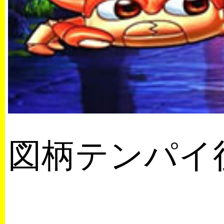
図柄テンパイ