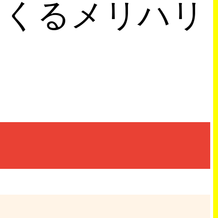
てくるメリハリ