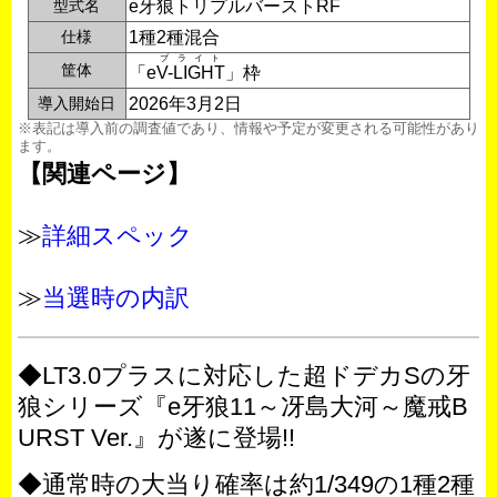
型式名
e牙狼トリプルバーストRF
仕様
1種2種混合
ブライト
筐体
「e
V-LIGHT
」枠
導入開始日
2026年3月2日
※表記は導入前の調査値であり、情報や予定が変更される可能性があり
ます。
【関連ページ】
≫
詳細スペック
≫
当選時の内訳
◆LT3.0プラスに対応した超ドデカSの牙
狼シリーズ『e牙狼11～冴島大河～魔戒B
URST Ver.』が遂に登場!!
◆通常時の大当り確率は約1/349の1種2種