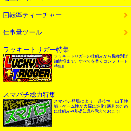
回転率ティーチャー
仕事量ツール
ラッキートリガー特集
ラッキートリガーの仕組みから機種別詳
細情報まで、すべてを暴くコンプリート
特集!!
スマパチ総力特集
スマパチ登場により、遊技性・出玉性
能・ゲーム性が大幅に進化! 勝利のため
に仕組みや基礎知識を覚えておこう!