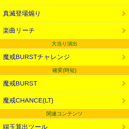
真滅登場煽り
楽曲リーチ
大当り演出
魔戒BURSTチャレンジ
確変(時短)
魔戒BURST
魔戒CHANCE(LT)
関連コンテンツ
端玉算出ツール