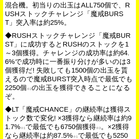
混合機。初当りの出玉はALL750個で、R
USHストックチャレンジ「魔戒BURS
T」突入率は約25%。
◆RUSHストックチャレンジ「魔戒BUR
ST」に成功するとRUSHのストックを1
～3個獲得。チャレンジの成功率は約64.
6%で成功時に一番振り分けが多いのは3
個獲得だ! 失敗しても1500個の出玉を貰
えるので魔戒BURST突入時点で最低でも
2250個
の出玉を獲得できることになる
※2
ぞ。
◆LT「魔戒CHANCE」の継続率は獲得ス
トック数で変化! ×3獲得なら継続率は約9
1.7%
で最低でも6750個獲得
。×2獲得
※1
※3
なら継続率は約87.5%
で最低でも5250
※1