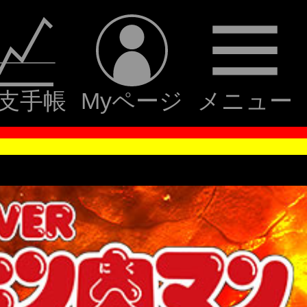
支手帳
Myページ
メニュー