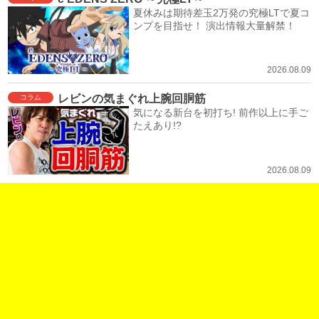
夏休みは期待差玉2万発の究極LTで夏コ
ンプを目指せ！ 演出情報大量解禁！
2026.08.09
レビンの気まぐれ上腕回胴筋
コラム
気になる新台を初打ち! 前作以上に手ご
たえあり!?
2026.08.09