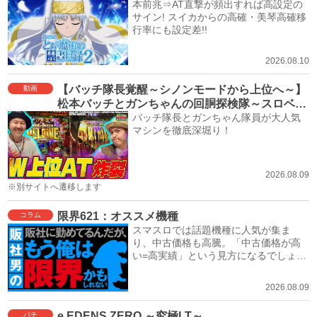
本前兆⇒AT直撃が頻出すれば高設定の
サイン! スイカからの高確・美琴高確移
行率にも設定差!!
2026.08.10
【バッチ隊長覚醒～シノンモードから上位へ～】
動画
松本バッチとガンちゃんの回胴探検隊～スロベン
チャー～ #16≪スロット ソードアート・オンライ
バッチ隊長とガンちゃん隊員が大人気
マシンを徹底深堀り！
ンⅡ≫
2026.08.09
※別サイトへ遷移します
限界621：オススメ機種
コラム
スマスロでは話題機種に人気が集ま
り、中古価格も高騰。「中古価格が高
い=高実績」という見方になるでしょ
う。
2026.08.09
e EDENS ZERO ～究極LT～
パチ