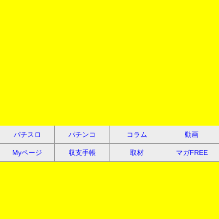
パチスロ
パチンコ
コラム
動画
Myページ
収支手帳
取材
マガFREE