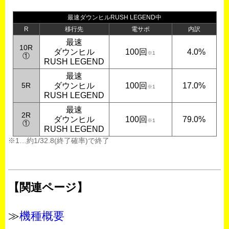
最速ダウンヒルRUSH LEGEND中
R
移行先
電サポ
内訳
最速
10R
ダウンヒル
100回
0
4.0%
※1
①
RUSH LEGEND
最速
5R
ダウンヒル
100回
17.0%
※1
RUSH LEGEND
最速
2R
ダウンヒル
100回
79.0%
※1
①
RUSH LEGEND
※1…約1/32.8(終了確率)で終了
【関連ページ】
≫
機種概要