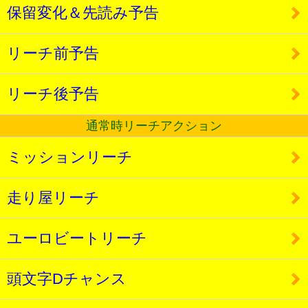
保留変化＆先読み予告
リーチ前予告
リーチ後予告
通常時リーチアクション
ミッションリーチ
走り屋リーチ
ユーロビートリーチ
頭文字Dチャンス