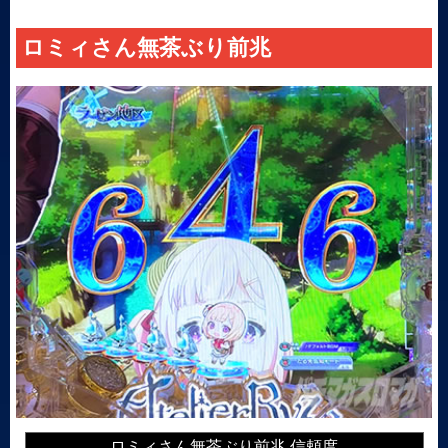
ロミィさん無茶ぶり前兆
ロミィさん無茶ぶり前兆 信頼度