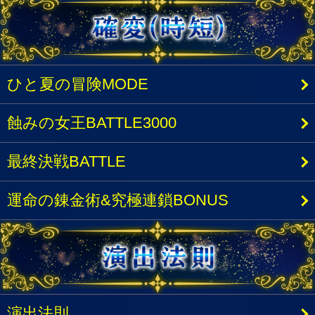
ひと夏の冒険MODE
蝕みの女王BATTLE3000
最終決戦BATTLE
運命の錬金術&究極連鎖BONUS
演出法則