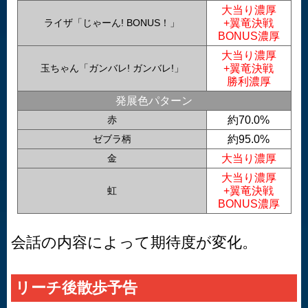
大当り濃厚
ライザ「じゃーん! BONUS！」
+翼竜決戦
BONUS濃厚
大当り濃厚
玉ちゃん「ガンバレ! ガンバレ!」
+翼竜決戦
勝利濃厚
発展色パターン
赤
約70.0%
ゼブラ柄
約95.0%
金
大当り濃厚
大当り濃厚
虹
+翼竜決戦
BONUS濃厚
会話の内容によって期待度が変化。
リーチ後散歩予告