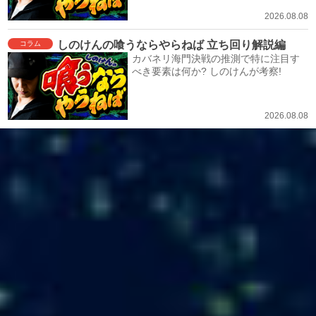
2026.08.08
しのけんの喰うならやらねば 立ち回り解説編
コラム
カバネリ海門決戦の推測で特に注目す
べき要素は何か? しのけんが考察!
2026.08.08