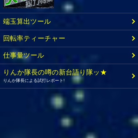
端玉算出ツール
回転率ティーチャー
仕事量ツール
りんか隊長の噂の新台語り隊ッ★
りんか隊長による試打レポート!