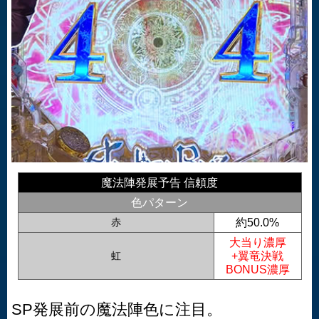
魔法陣発展予告 信頼度
色パターン
赤
約50.0%
大当り濃厚
虹
+翼竜決戦
BONUS濃厚
SP発展前の魔法陣色に注目。