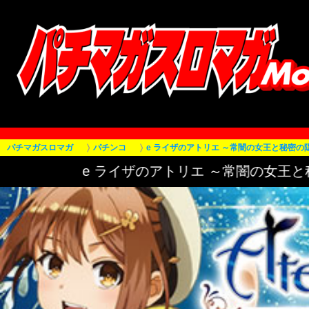
パチマガスロマガ
パチンコ
e ライザのアトリエ ～常闇の女王と秘密の