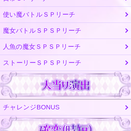
使い魔バトルＳＰリーチ
魔女バトルＳＰＳＰリーチ
人魚の魔女ＳＰＳＰリーチ
ストーリーＳＰＳＰリーチ
チャレンジBONUS