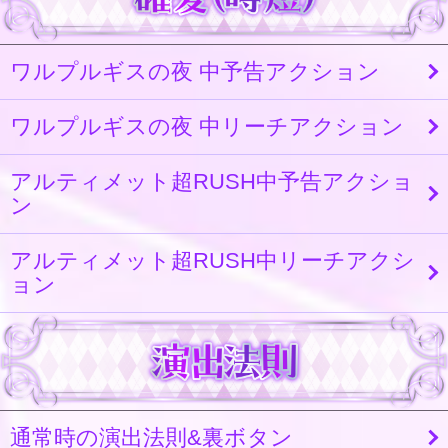
ワルプルギスの夜 中予告アクション
ワルプルギスの夜 中リーチアクション
アルティメット超RUSH中予告アクショ
ン
アルティメット超RUSH中リーチアクシ
ョン
通常時の演出法則&裏ボタン