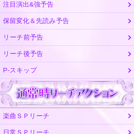
注目演出&強予告
保留変化＆先読み予告
リーチ前予告
リーチ後予告
P-スキップ
楽曲ＳＰリーチ
日常ＳＰリーチ