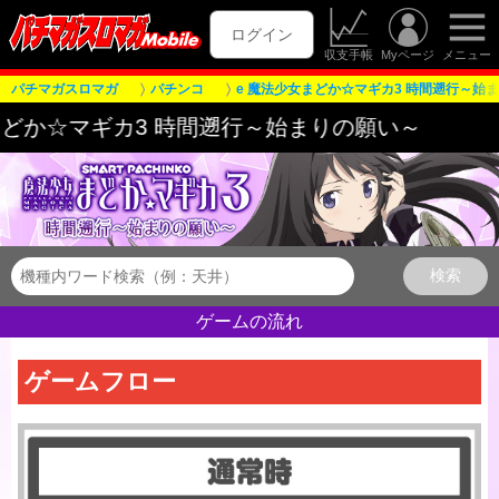
ログイン
収支手帳
Myページ
メニュー
パチマガスロマガ
パチンコ
e 魔法少女まどか☆マギカ3 時間遡行～始
ギカ3 時間遡行～始まりの願い～
ゲームの流れ
ゲームフロー