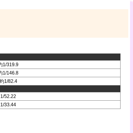
約1/319.9
約1/146.8
約1/82.4
1/52.22
1/33.44