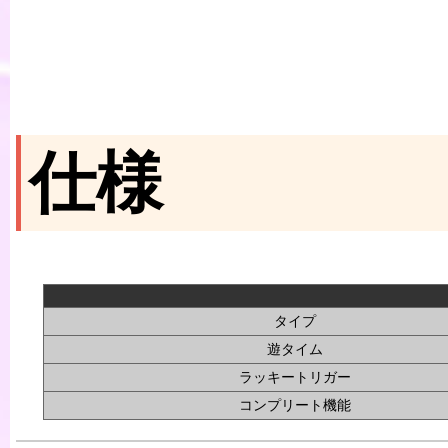
仕様
タイプ
遊タイム
ラッキートリガー
コンプリート機能