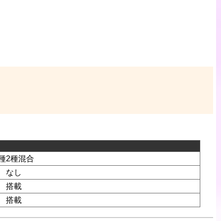
1種2種混合
なし
搭載
搭載