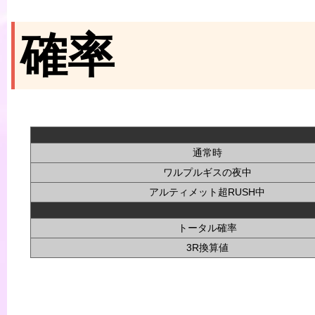
確率
通常時
ワルプルギスの夜中
アルティメット超RUSH中
トータル確率
3R換算値