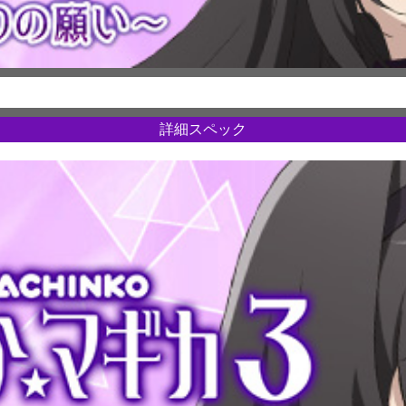
詳細スペック