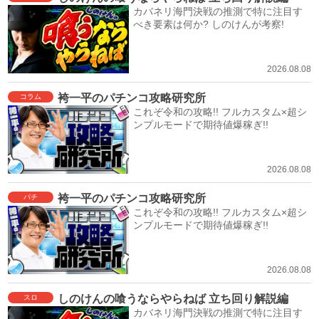
カバネリ海門決戦の推測で特に注目す
べき要素は何か? しのけんが考察!
2026.08.08
袴一平のパチンコ攻略研究所
コラム
これぞ令和の攻略!! フルカスタム×超シ
ンプルモードで期待値爆稼ぎ!!
2026.08.08
袴一平のパチンコ攻略研究所
パチ
これぞ令和の攻略!! フルカスタム×超シ
ンプルモードで期待値爆稼ぎ!!
2026.08.08
しのけんの喰うならやらねば 立ち回り解説編
スロ
カバネリ海門決戦の推測で特に注目す