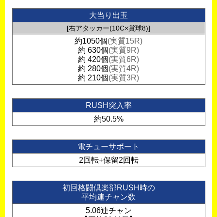
大当り出玉
[右アタッカー(10C×賞球8)]
約1050個
(実質15R)
約 630個
(実質9R)
約 420個
(実質6R)
約 280個
(実質4R)
約 210個
(実質3R)
RUSH突入率
約50.5%
電チューサポート
2回転+保留2回転
初回格闘倶楽部RUSH時の
平均連チャン数
5.06連チャン