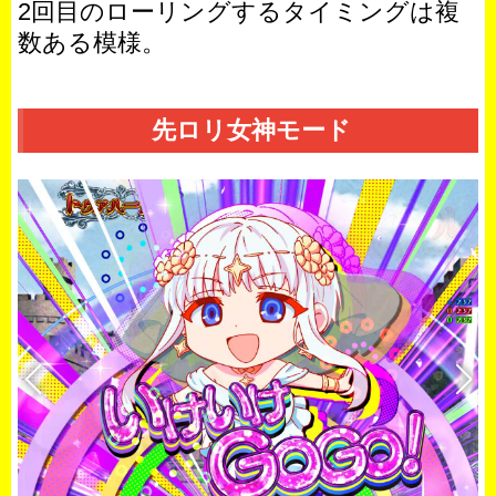
2回目のローリングするタイミングは複
数ある模様。
先ロリ女神モード