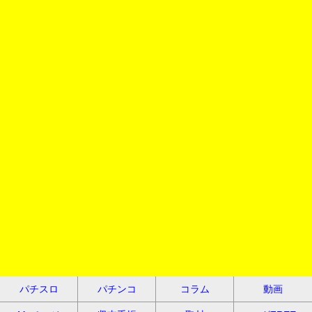
パチスロ
パチンコ
コラム
動画