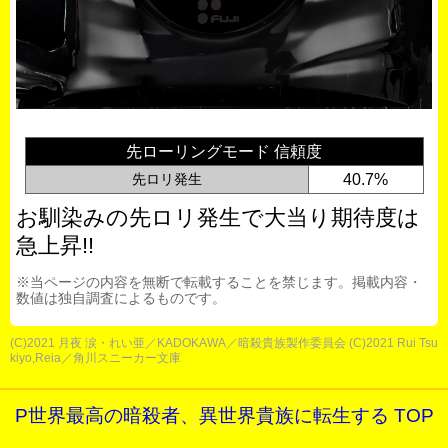
先ローリングモード 信頼度
先ロリ発生
40.7%
お馴染みの先ロリ発生で大当り期待度は
急上昇!!
※当ページの内容を無断で転載することを禁じます。掲載内容・
数値は独自調査によるものです。
(C)2021 月夜 涙・れい亜／KADOKAWA／暗殺貴族製作委員会 (C)2021 Rui Tsu
kiyo,Reia／角川スニーカー文庫
P世界最高の暗殺者、異世界貴族に転生する TOP