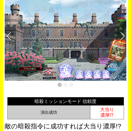
暗殺ミッションモード 信頼度
大当り
演出成功
濃厚!?
敵の暗殺指令に成功すれば大当り濃厚!?