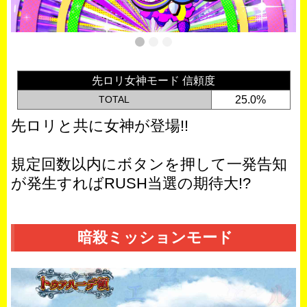
先ロリ女神モード 信頼度
TOTAL
25.0%
先ロリと共に女神が登場!!
規定回数以内にボタンを押して一発告知
が発生すればRUSH当選の期待大!?
暗殺ミッションモード