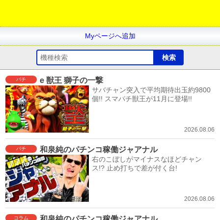
Myページへ追加
e 獣王 獅子の一撃
パチ
サバチャン突入で平均期待出玉約9800
個!! スマパチ獣王が11月に登場!!
2026.08.06
和泉純のパチンコ稼働ジャアナル
パチ
右のこぼしがマイナスなほどチャン
ス!? 止め打ちで差が付く台!
2026.08.06
和泉純のパチンコ稼働ジャアナル
コラム