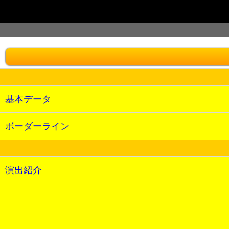
基本データ
ボーダーライン
演出紹介