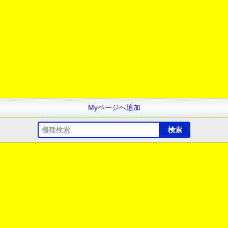
Myページへ追加