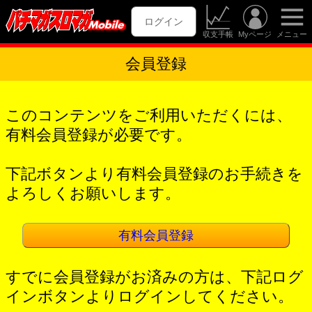
ログイン
収支手帳
Myページ
メニュー
会員登録
このコンテンツをご利用いただくには、
有料会員登録が必要です。
下記ボタンより有料会員登録のお手続きを
よろしくお願いします。
有料会員登録
すでに会員登録がお済みの方は、下記ログ
インボタンよりログインしてください。