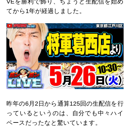
VEを勝利で飾り、ちょうど生配信を始め
てから1年が経過しました。
昨年の6月2日から通算125回の生配信を行
っているというのは、自分でも中々ハイ
ペースだったなと驚いています。