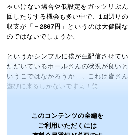
ゃいけない場合や低設定をガッツリぶん
回したりする機会も多い中で、1回辺りの
収支が「
－2867円
」というのは大健闘な
のではないでしょうか。
というかシンプルに僕が生配信させてい
ただいているホールさんの状況が良いと
いうこではなかろうか…。これは皆さん
遊びに来るしかないですよ！笑
このコンテンツの全編を
ご利用いただくには