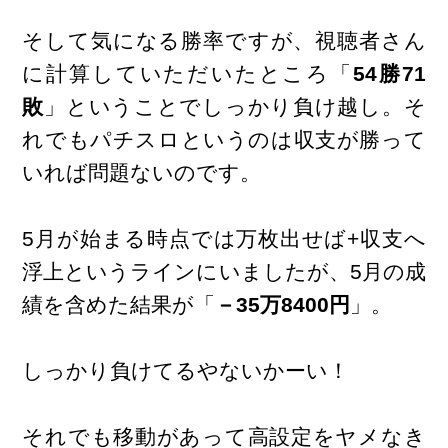
そして気になる勝率ですが、視聴者さん
に計算していただいたところ「
54勝71
敗
」ということでしっかり負け越し。そ
れでもパチスロというのは収支が勝って
いれば問題ないのです。
5月が始まる時点では万枚出せば+収支へ
浮上というラインにいましたが、5月の成
績を含めた結果が「
－35万8400円
」。
しっかり負けてるやないかーい！
それでも移動があって高設定をヤメなき