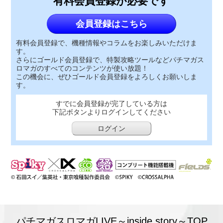
有料会員登録が必要です
会員登録はこちら
有料会員登録で、機種情報やコラムをお楽しみいただけま
す。
さらにゴールド会員登録で、特製攻略ツールなどパチマガス
ロマガのすべてのコンテンツが使い放題！
この機会に、ぜひゴールド会員登録をよろしくお願いしま
す。
すでに会員登録が完了している方は
下記ボタンよりログインしてください
ログイン
パチマガスロマガLIVE～inside story～TOP