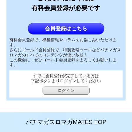
有料会員登録が必要です
会員登録はこちら
有料会員登録で、機種情報やコラムをお楽しみいただけま
す。
さらにゴールド会員登録で、特製攻略ツールなどパチマガス
ロマガのすべてのコンテンツが使い放題！
この機会に、ぜひゴールド会員登録をよろしくお願いしま
す。
すでに会員登録が完了している方は
下記ボタンよりログインしてください
ログイン
パチマガスロマガMATES TOP