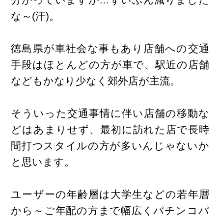
な～(汗)。
徳島県が車社会な事もあり店舗への交通
手段はほとんどの方が車で、駅近の店舗
などもかなり少なく郊外店が主流。
そういった交通事情に伴い店舗の移動な
どはあまりせず、最初に訪れた店で長時
間打つスタイルの方が多いんじゃないか
と思います。
ユーザーの年齢層は大学生などの若年層
から～ご年配の方まで幅広くパチンコパ