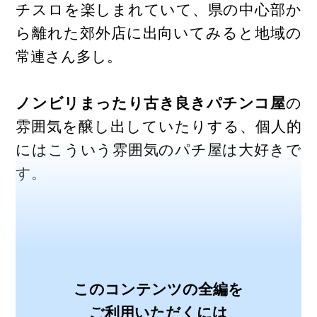
チスロを楽しまれていて、県の中心部か
ら離れた郊外店に出向いてみると地域の
常連さん多し。
ノンビリまったり古き良きパチンコ屋
の
雰囲気を醸し出していたりする、個人的
にはこういう雰囲気のパチ屋は大好きで
す。
このコンテンツの全編を
ご利用いただくには