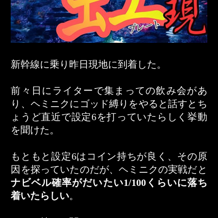
新幹線に乗り昨日現地に到着した。
前々日にライターで集まっての飲み会があ
り、ヘミニクにゴッド縛りをやると話すとち
ょうど直近で設定6を打っていたらしく挙動
を聞けた。
もともと設定6はコイン持ちが良く、その原
因を探っていたのだが、ヘミニクの実戦だと
ナビベル確率がだいたい1/100くらいに落ち
着いたらしい
。