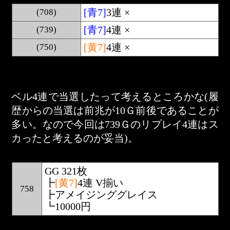
(708)
[青7]
3連 ×
(739)
[青7]
4連 ×
(750)
[黄7]
4連 ×
ベル4連で当選したって考えるところかな(履
歴からの当選は前兆が10Ｇ前後であることが
多い。なので今回は739Ｇのリプレイ4連はス
カったと考えるのが妥当)。
GG 321枚
┣
[黄7]
4連 V揃い
758
┣アメイジンググレイス
┗10000円