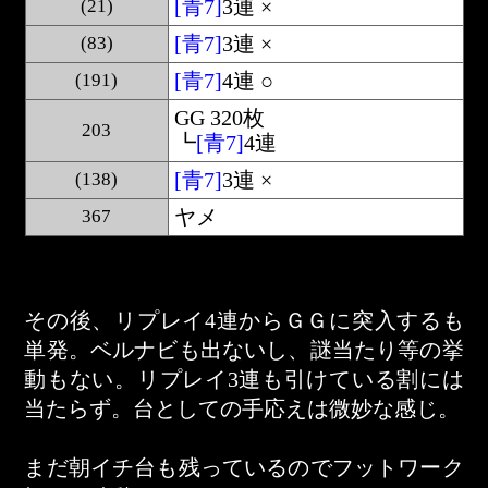
(21)
[青7]
3連 ×
(83)
[青7]
3連 ×
(191)
[青7]
4連 ○
GG 320枚
203
┗
[青7]
4連
(138)
[青7]
3連 ×
367
ヤメ
その後、リプレイ4連からＧＧに突入するも
単発。ベルナビも出ないし、謎当たり等の挙
動もない。リプレイ3連も引けている割には
当たらず。台としての手応えは微妙な感じ。
まだ朝イチ台も残っているのでフットワーク