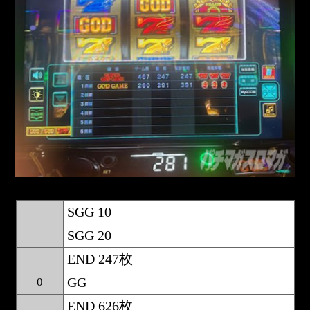
SGG 10
SGG 20
END 247枚
0
GG
END 626枚