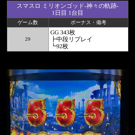
スマスロ ミリオンゴッド-神々の軌跡-
1日目 1台目
ゲーム数
ボーナス・備考
GG 343枚
29
┣中段リプレイ
┗92枚