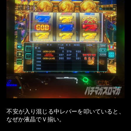
不安が入り混じる中レバーを叩いていると、
なぜか液晶でＶ揃い。