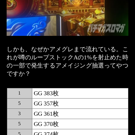
しかも、なぜかアメグレまで流れている。こ
れが噂のループストックAの1%を射止めた時
の一部で発生するアメイジング抽選ってやつ
ですか？
1
GG 383枚
5
GG 357枚
3
GG 361枚
5
GG 370枚
5
GG 374枚