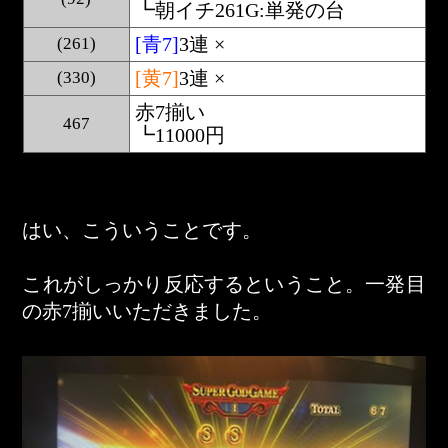
┗朝イチ261G:単発の台
(261)
[青7]
3連 ×
(330)
[黄7]
3連 ×
赤7揃い
467
┗11000円
はい、こういうことです。
これがしっかり反応するということ。一発目
の赤7揃いいただきました。