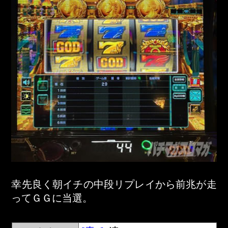
幸先良く朝イチの中段リプレイから前兆が走
ってＧＧに当選。