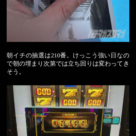
朝イチの抽選は210番。けっこう強い日なの
で朝の埋まり次第では立ち回りは変わってき
そう。