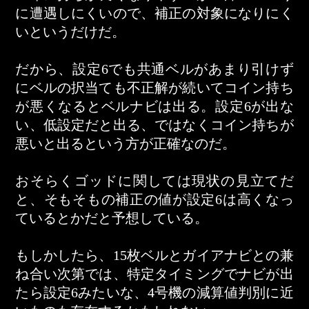
に遭遇しにくいので、補正の対象になりにく
いというだけだ。
だから、設定6でも共通ベルがあまり引けず
にベルの択当ても不正解が続いてコイン持ち
が悪くなるとベルナビは出る。設定6が出な
い、低設定だと出る、ではなくコイン持ちが
悪いと出るという方が正確なのだ。
おそらくゴッドに関しては現状の見立てだ
と、そもそもの補正の値が設定6は高くなっ
ているとかだと予想している。
もしかしたら、15枚ベルとガイアナビとの兼
ね合い次第では、特定タイミングでナビが出
たら設定6みたいな、4号機の減算値判別に近