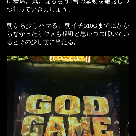
に着席。気になるもう1台の挙動を確認しつ
つ打っていきましょう。
朝から少しハマる。朝イチ510Gまでにかか
らなかったらヤメも視野と思いつつ叩いてい
るとその少し前に当たる。