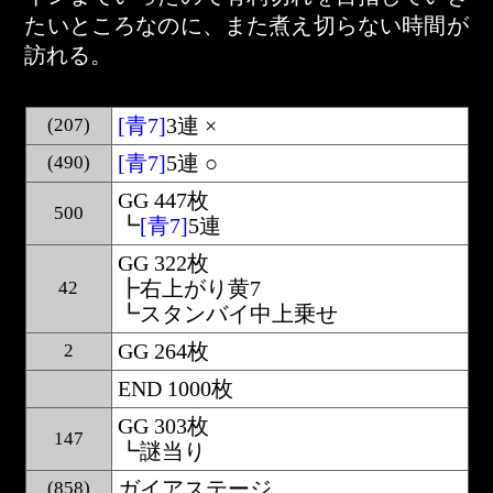
たいところなのに、また煮え切らない時間が
訪れる。
(207)
[青7]
3連 ×
(490)
[青7]
5連 ○
GG 447枚
500
┗
[青7]
5連
GG 322枚
42
┣右上がり黄7
┗スタンバイ中上乗せ
2
GG 264枚
END 1000枚
GG 303枚
147
┗謎当り
(858)
ガイアステージ