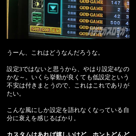
うーん、これはどうなんだろうな。
設定3ではないと思うから、やはり設定4なの
かな～。いくら挙動が良くても低設定という
不安は付きまとうので、これはこれでありが
たい。
こんな風にしか設定を語れなくなっている自
分に衰えを感じるばかり。
カスタムはあれば嬉しいけど、ホントどんど