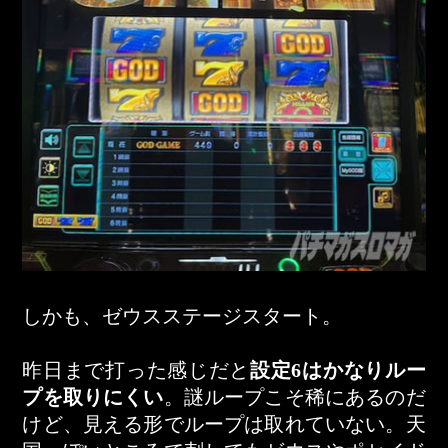
しかも、ゼウスステージスタート。
昨日まで打った感じだと
設定6はかなりルー
プを取りにくい
。謎ループこそ稀にあるのだ
けど、見える形でループは取れていない。天