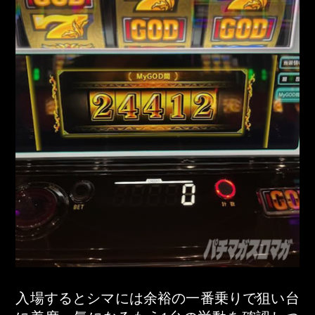
入場するとシマには余裕の一番乗りで狙い台