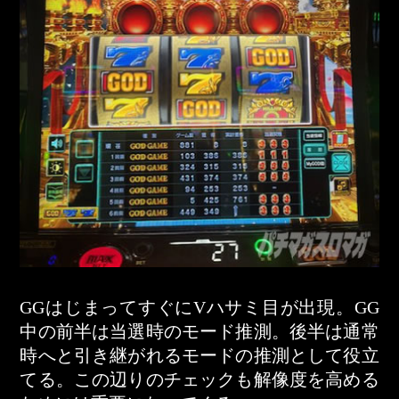
GGはじまってすぐにVハサミ目が出現。GG
中の前半は当選時のモード推測。後半は通常
時へと引き継がれるモードの推測として役立
てる。この辺りのチェックも解像度を高める