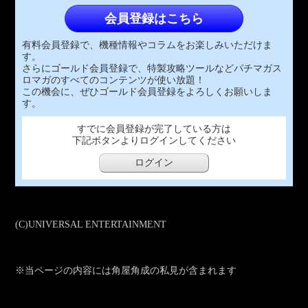
会員登録はこちら
有料会員登録で、機種情報やコラムをお楽しみいただけま
す。
さらにゴールド会員登録で、特製攻略ツールなどパチマガス
ロマガのすべてのコンテンツが使い放題！
この機会に、ぜひゴールド会員登録をよろしくお願いしま
す。
すでに会員登録が完了している方は
下記ボタンよりログインしてください
ログイン
(C)UNIVERSAL ENTERTAINMENT
※当ページの内容には角屋角成の私見が含まれます