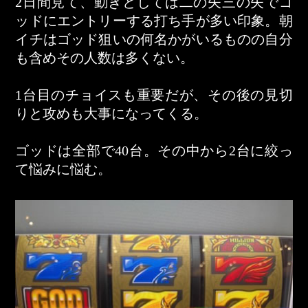
2日間見て、動きとしては二の矢三の矢でゴ
ッドにエントリーする打ち手が多い印象。朝
イチはゴッド狙いの何名かがいるものの自分
も含めその人数は多くない。
1台目のチョイスも重要だが、その後の見切
りと攻めも大事になってくる。
ゴッドは全部で40台。その中から2台に絞っ
て悩みに悩む。