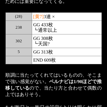
ためには重要になってくる。
(28)
[黄7]
3連 ×
GG 433枚
238
┗通常以上
GG 308枚
302
┗天国?
5
GG 313枚
END 609枚
順調に当たってくれてはいるものの、そこま
で強い感覚がない。
ベルナビは1/90ほどで推
移している
ので、当たり方と合わせて偶数の
上ではありそう。