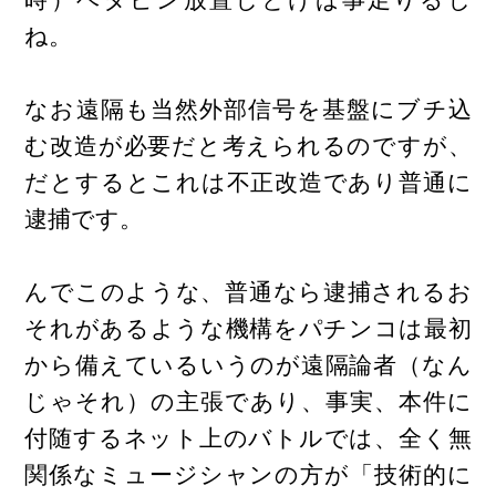
ね。
なお遠隔も当然外部信号を基盤にブチ込
む改造が必要だと考えられるのですが、
だとするとこれは不正改造であり普通に
逮捕です。
んでこのような、普通なら逮捕されるお
それがあるような機構をパチンコは最初
から備えているいうのが遠隔論者（なん
じゃそれ）の主張であり、事実、本件に
付随するネット上のバトルでは、全く無
関係なミュージシャンの方が「技術的に