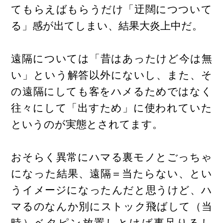
てもらえばもらうだけ「迂闊につついて
る」感が出てしまい、結果大炎上中だ。
遠隔については「昔はあったけど今は無
い」という解答以外にないし、また、そ
の遠隔にしても客をハメるためではなく
往々にして「出すため」に使われていた
というのが実態とされてます。
おそらく異常にハマる裏モノとごっちゃ
になった結果、遠隔＝当たらない、とい
うイメージになったんだと思うけど、ハ
マるのなんか別にストック飛ばして（当
時）ベタピン放置しとけば事足りるし