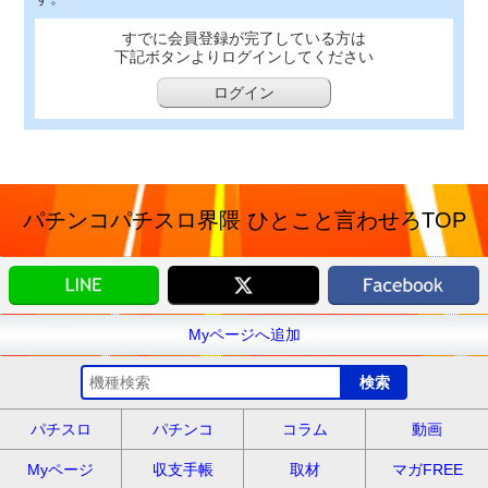
すでに会員登録が完了している方は
下記ボタンよりログインしてください
ログイン
パチンコパチスロ界隈 ひとこと言わせろTOP
Myページへ追加
パチスロ
パチンコ
コラム
動画
Myページ
収支手帳
取材
マガFREE