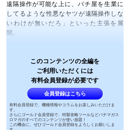
遠隔操作が可能な上に、パチ屋を生業に
してるような性悪なヤツが遠隔操作しな
いわけが無いだろ」といった主張を展
開。
このコンテンツの全編を
ご利用いただくには
有料会員登録が必要です
会員登録はこちら
有料会員登録で、機種情報やコラムをお楽しみいただけま
す。
さらにゴールド会員登録で、特製攻略ツールなどパチマガス
ロマガのすべてのコンテンツが使い放題！
この機会に、ぜひゴールド会員登録をよろしくお願いしま
す。