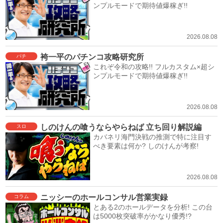
ンプルモードで期待値爆稼ぎ!!
2026.08.08
袴一平のパチンコ攻略研究所
パチ
これぞ令和の攻略!! フルカスタム×超シ
ンプルモードで期待値爆稼ぎ!!
2026.08.08
しのけんの喰うならやらねば 立ち回り解説編
スロ
カバネリ海門決戦の推測で特に注目す
べき要素は何か? しのけんが考察!
2026.08.08
ニッシーのホールコンサル営業実録
コラム
とある2のホールデータを分析! この台
は5000枚突破率がかなり優秀!?