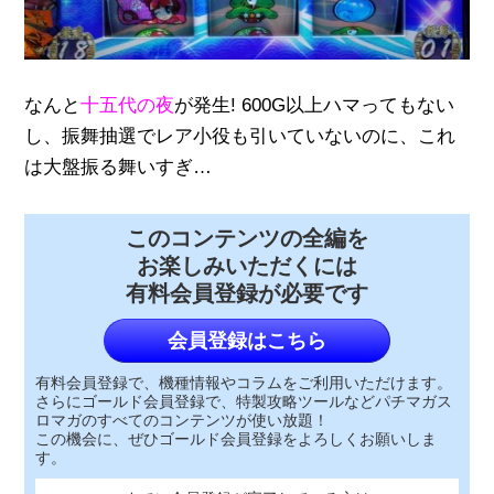
なんと
十五代の夜
が発生! 600G以上ハマってもない
し、振舞抽選でレア小役も引いていないのに、これ
は大盤振る舞いすぎ…
このコンテンツの全編を
お楽しみいただくには
有料会員登録が必要です
会員登録はこちら
有料会員登録で、機種情報やコラムをご利用いただけます。
さらにゴールド会員登録で、特製攻略ツールなどパチマガス
ロマガのすべてのコンテンツが使い放題！
この機会に、ぜひゴールド会員登録をよろしくお願いしま
す。