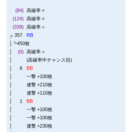
(84)
高確率 ×
(124)
高確率 ×
(339)
高確率 ○
┌
357
RB
│
┗450枚
│
(0)
高確率 ○
│
(高確率中チャンス目)
│
6
BB
│
一撃 +100枚
│
連撃 +210枚
│
連撃 +110枚
│
1
BB
│
一撃 +100枚
│
一撃 +100枚
│
連撃 +230枚