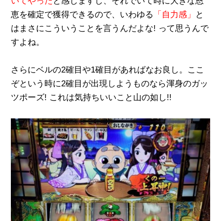
いてやった
と感じますし、それでいて時に大きな恩
恵を確定で獲得できるので、いわゆる
「自力感」
と
はまさにこういうことを言うんだよな! って思うんで
すよね。
さらにベルの2確目や1確目があればなお良し。ここ
ぞという時に2確目が出現しようものなら渾身のガッ
ツポーズ! これは気持ちいいこと山の如し!!