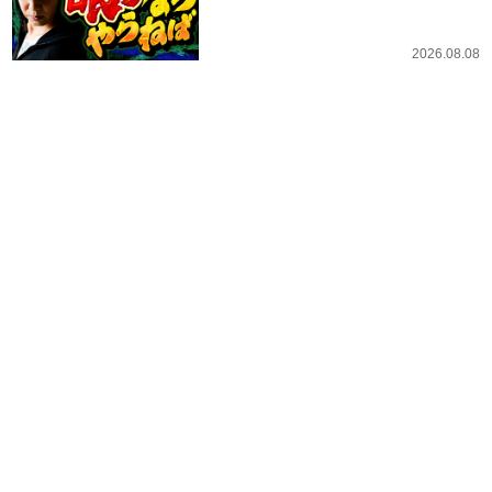
2026.08.08