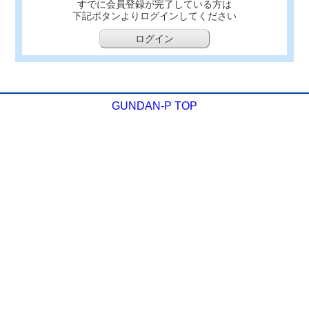
すでに会員登録が完了している方は
下記ボタンよりログインしてください
ログイン
GUNDAN-P TOP